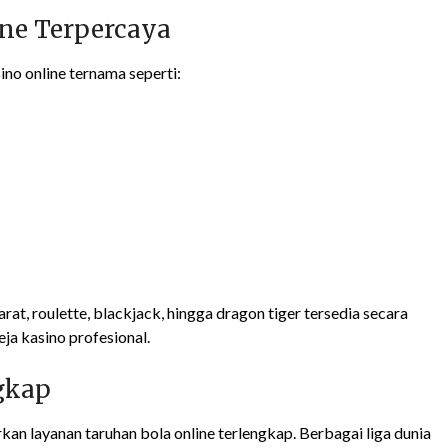
ine Terpercaya
ino online ternama seperti:
rat, roulette, blackjack, hingga dragon tiger tersedia secara
ja kasino profesional.
gkap
n layanan taruhan bola online terlengkap. Berbagai liga dunia