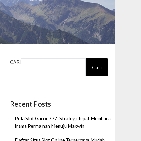
CARI
Cari
Recent Posts
Pola Slot Gacor 777: Strategi Tepat Membaca
Irama Permainan Menuju Maxwin
Daftar Situs Slot Online Terpercaya Mudah