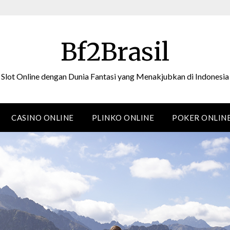
Bf2Brasil
Slot Online dengan Dunia Fantasi yang Menakjubkan di Indonesia
CASINO ONLINE
PLINKO ONLINE
POKER ONLIN