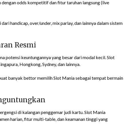
dengan odds kompetitif dan fitur taruhan langsung (live
dari handicap, over/under, mix parlay, dan lainnya dalam sistem
aran Resmi
na potensi keuntungannya yang besar dari modal kecil. Slot
ingapura, Hongkong, Sydney, dan lainnya.
uat banyak bettor memilih Slot Mania sebagai tempat bermain
Menguntungkan
bergengsi di kalangan penggemar judi kartu. Slot Mania
en harian, fitur multi-table, dan keamanan tinggi yang